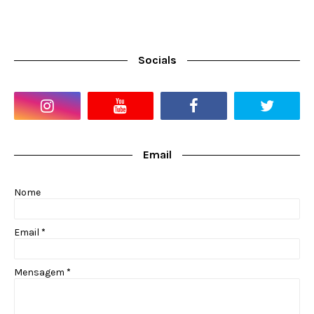
Socials
Email
Nome
Email
*
Mensagem
*