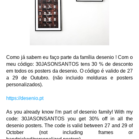
Como já sabem eu faço parte da família
desenio
! Com o
meu código: 30JASONSANTOS tens 30 % de desconto
em todos os posters da desenio. O código é valido de 27
a 29 de Outubro. (não incluido molduras e posters
personalizados).
https://desenio.pt
As you already know I'm part of desenio family! With my
code: 30JASONSANTOS you get 30% off in all the
desenio posters. The code is valid between 27 and 29 of
October (not including frames or