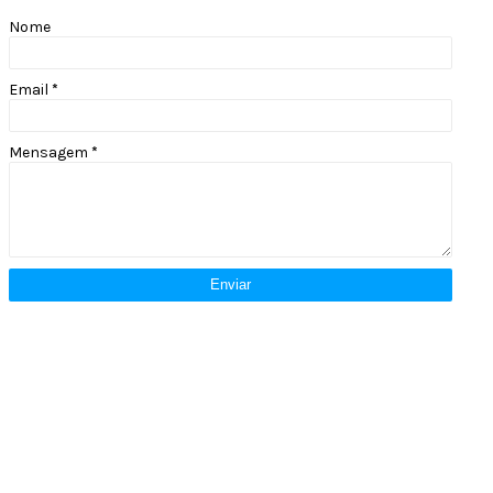
Nome
Email
*
Mensagem
*