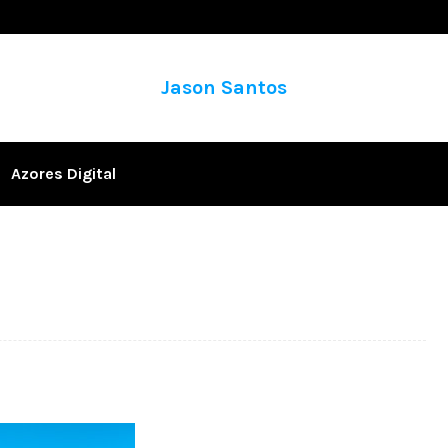
Jason Santos
Azores Digital