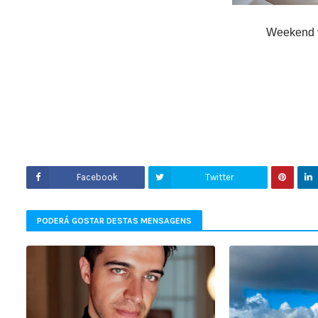
Weekend v
Facebook
Twitter
PODERÁ GOSTAR DESTAS MENSAGENS