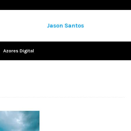
Jason Santos
Azores Digital