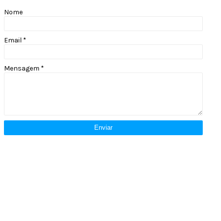
Nome
Email
*
Mensagem
*