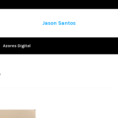
Jason Santos
Azores Digital
o