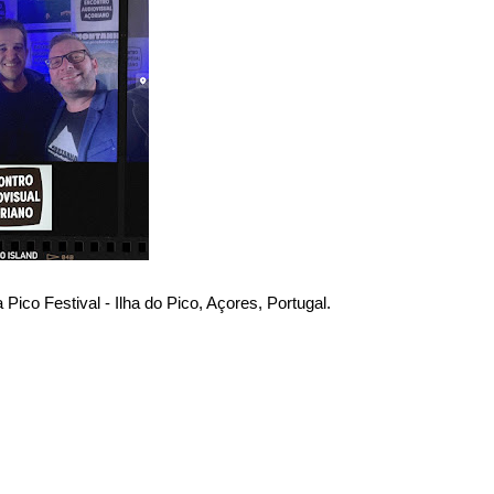
Pico Festival - Ilha do Pico, Açores, Portugal.