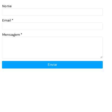
Nome
Email
*
Mensagem
*